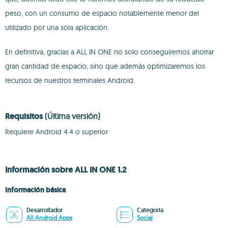
peso, con un consumo de espacio notablemente menor del
utilizado por una sola aplicación.
En definitiva, gracias a ALL IN ONE no solo conseguiremos ahorrar
gran cantidad de espacio, sino que además optimizaremos los
recursos de nuestros terminales Android.
Requisitos
(Última versión)
Requiere Android 4.4 o superior
Información sobre ALL IN ONE 1.2
Información básica
Desarrollador
Categoría
All Android Apps
Social