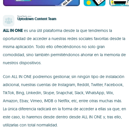
Reseñado por
Uptodown Content Team
ALL IN ONE
es una útil plataforma desde la que tendremos la
oportunidad de acceder a nuestras redes sociales favoritas desde la
misma aplicación. Todo ello ofreciéndonos no solo gran
comodidad, sino también permitiéndonos ahorrar en la memoria de
nuestros dispositivos.
Con ALL IN ONE podremos gestionar, sin ningún tipo de instalación
adicional, nuestras cuentas de Instagram, Reddit, Twitter, Facebook,
TikTok, Bing, Linkedin, Skype, Snapchat, Slack, WhatsApp, Wix,
Amazon, Ebay, Vimeo, IMDB o Netflix, etc, entre otras muchas más.
La única diferencia radicará en la forma de acceder a ellas ya que, en
este caso, lo haremos desde dentro desde ALL IN ONE y, tras ello,
utilizarlas con total normalidad.