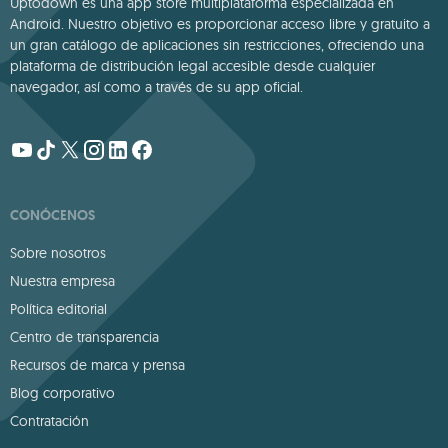
Uptodown es una app store multiplataforma especializada en
Android. Nuestro objetivo es proporcionar acceso libre y gratuito a
un gran catálogo de aplicaciones sin restricciones, ofreciendo una
plataforma de distribución legal accesible desde cualquier
navegador, así como a través de su app oficial.
CONÓCENOS
Sobre nosotros
Nuestra empresa
Política editorial
Centro de transparencia
Recursos de marca y prensa
Blog corporativo
Contratación