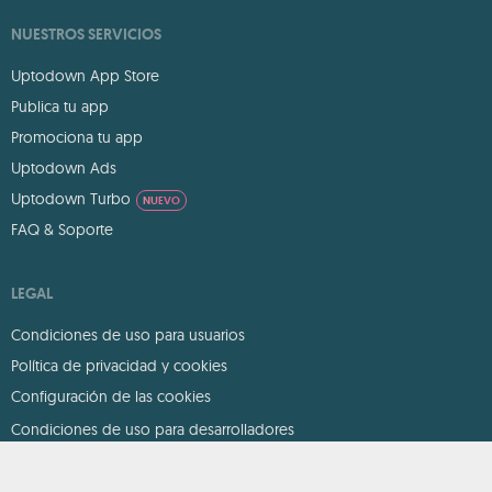
NUESTROS SERVICIOS
Uptodown App Store
Publica tu app
Promociona tu app
Uptodown Ads
Uptodown Turbo
NUEVO
FAQ & Soporte
LEGAL
Condiciones de uso para usuarios
Política de privacidad y cookies
Configuración de las cookies
Condiciones de uso para desarrolladores
DMCA